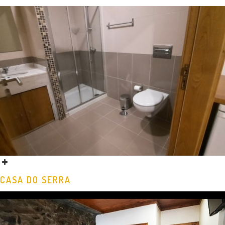
CASA DO SERRA