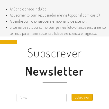
Ar Condicionado Incluído
Aquecimento com recuperador e lenha (opcional com custo)
Alpendre com churrasqueira e mobiliário de exterior;
Sistema de autoconsumo com painéis fotovoltaicos e isolamento
térmico para maior sustentabilidade e eficiência energética.
Reserve Já
Subscrever
Newsletter