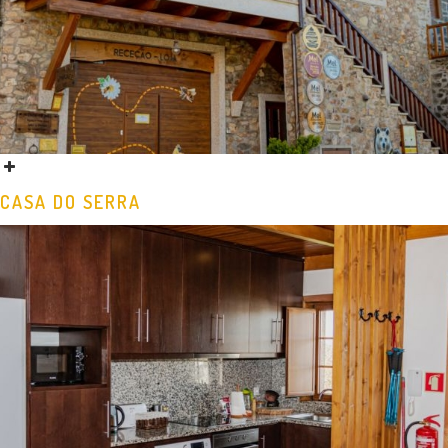
CASA DO SERRA