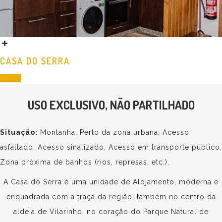
CASA DO SERRA
Ver Mais
USO EXCLUSIVO, NÃO PARTILHADO
Situação:
Montanha, Perto da zona urbana, Acesso
asfaltado, Acesso sinalizado, Acesso em transporte público,
Zona próxima de banhos (rios, represas, etc.).
A Casa do Serra é uma unidade de Alojamento, moderna e
enquadrada com a traça da região, também no centro da
aldeia de Vilarinho, no coração do Parque Natural de