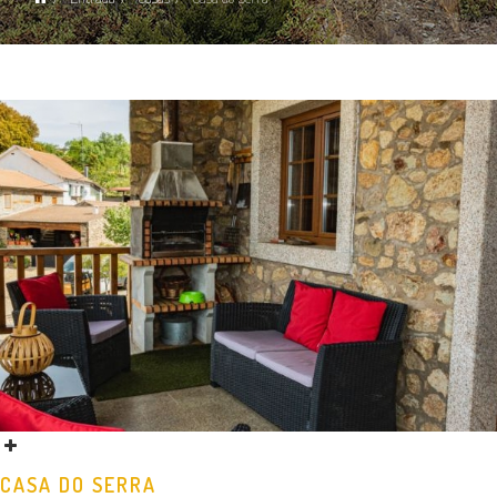
CASA DO SERRA