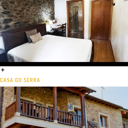
CASA DO SERRA